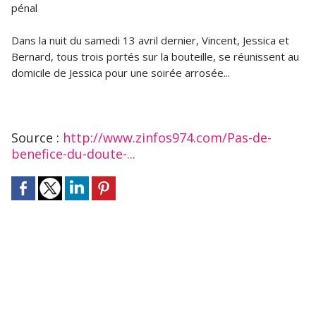
pénal
Dans la nuit du samedi 13 avril dernier, Vincent, Jessica et
Bernard, tous trois portés sur la bouteille, se réunissent au
domicile de Jessica pour une soirée arrosée...
Source :
http://www.zinfos974.com/Pas-de-
benefice-du-doute-...