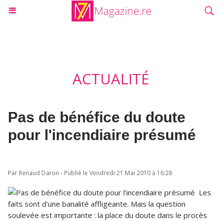
ACTUALITÉ
Pas de bénéfice du doute
pour l'incendiaire présumé
Par Renaud Daron - Publié le Vendredi 21 Mai 2010 à 16:28
Les
faits sont d'une banalité affligeante. Mais la question
soulevée est importante : la place du doute dans le procès