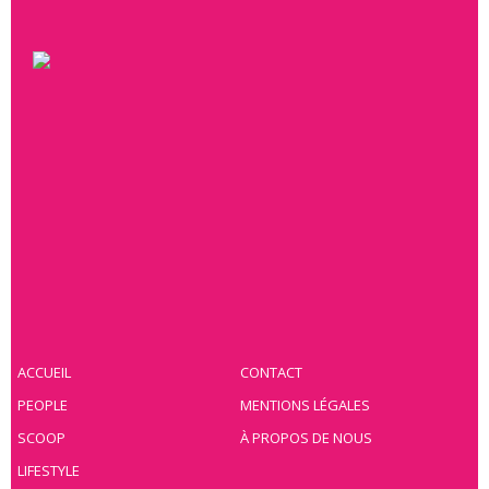
ACCUEIL
CONTACT
PEOPLE
MENTIONS LÉGALES
SCOOP
À PROPOS DE NOUS
LIFESTYLE