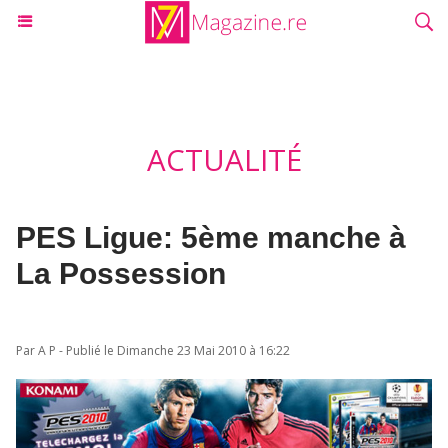
ACTUALITÉ
PES Ligue: 5ème manche à
La Possession
Par A P - Publié le Dimanche 23 Mai 2010 à 16:22