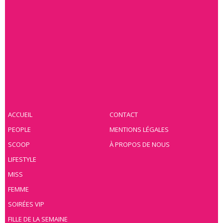
ACCUEIL
CONTACT
PEOPLE
MENTIONS LÉGALES
SCOOP
À PROPOS DE NOUS
LIFESTYLE
MISS
FEMME
SOIRÉES VIP
FILLE DE LA SEMAINE