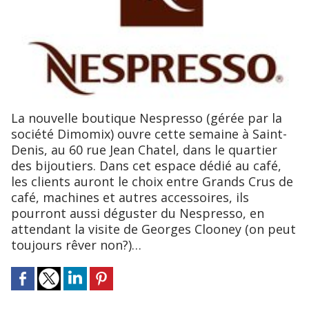
La nouvelle boutique Nespresso (gérée par la
société Dimomix) ouvre cette semaine à Saint-
Denis, au 60 rue Jean Chatel, dans le quartier
des bijoutiers. Dans cet espace dédié au café,
les clients auront le choix entre Grands Crus de
café, machines et autres accessoires, ils
pourront aussi déguster du Nespresso, en
attendant la visite de Georges Clooney (on peut
toujours rêver non?)…