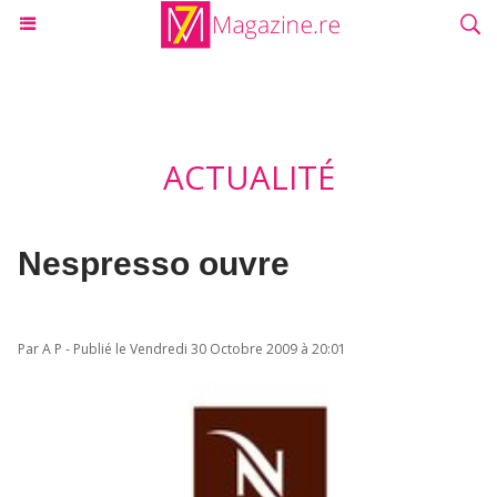
ACTUALITÉ
Nespresso ouvre
Par A P - Publié le Vendredi 30 Octobre 2009 à 20:01