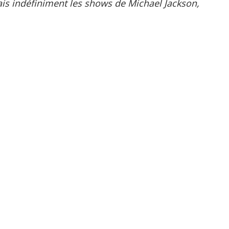
dais indéfiniment les shows de Michael Jackson,