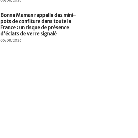
06/08/2026
Bonne Maman rappelle des mini-
pots de confiture dans toute la
France : un risque de présence
d'éclats de verre signalé
05/08/2026