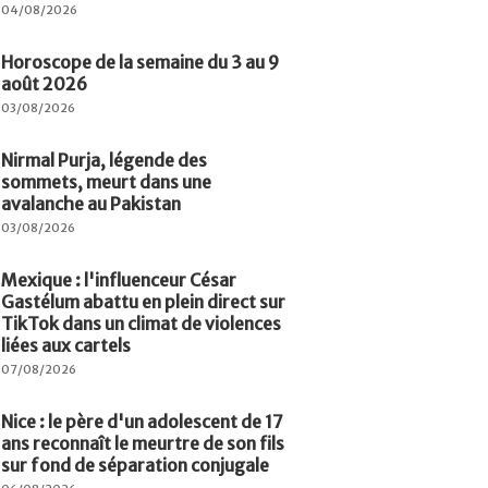
04/08/2026
Horoscope de la semaine du 3 au 9
août 2026
03/08/2026
Nirmal Purja, légende des
sommets, meurt dans une
avalanche au Pakistan
03/08/2026
Mexique : l'influenceur César
Gastélum abattu en plein direct sur
TikTok dans un climat de violences
liées aux cartels
07/08/2026
Nice : le père d'un adolescent de 17
ans reconnaît le meurtre de son fils
sur fond de séparation conjugale