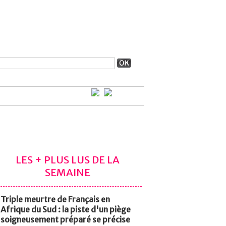
LES + PLUS LUS DE LA
SEMAINE
Triple meurtre de Français en
Afrique du Sud : la piste d'un piège
soigneusement préparé se précise