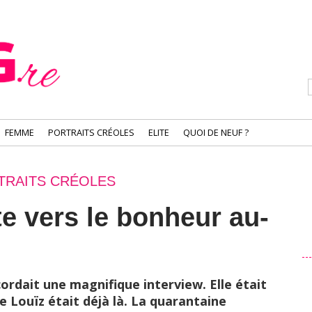
FEMME
PORTRAITS CRÉOLES
ELITE
QUOI DE NEUF ?
TRAITS CRÉOLES
e vers le bonheur au-
ccordait une magnifique interview. Elle était
e Louïz était déjà là. La quarantaine