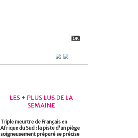
LES + PLUS LUS DE LA
SEMAINE
Triple meurtre de Français en
Afrique du Sud : la piste d'un piège
soigneusement préparé se précise