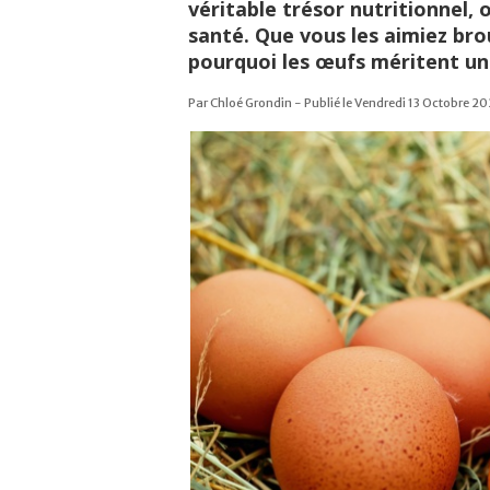
véritable trésor nutritionnel, 
santé. Que vous les aimiez brou
pourquoi les œufs méritent un
Par Chloé Grondin - Publié le Vendredi 13 Octobre 20