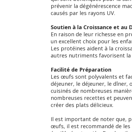
prévenir la dégénérescence mac
causés par les rayons UV.
Soutien à la Croissance et au
En raison de leur richesse en p
un excellent choix pour les enfa
Les protéines aident à la crois
autres nutriments favorisent la
Facilité de Préparation
Les œufs sont polyvalents et fac
déjeuner, le déjeuner, le dîner,
cuisinés de nombreuses manières
nombreuses recettes et peuvent
créer des plats délicieux.
Il est important de noter que, 
œufs, il est recommandé de les