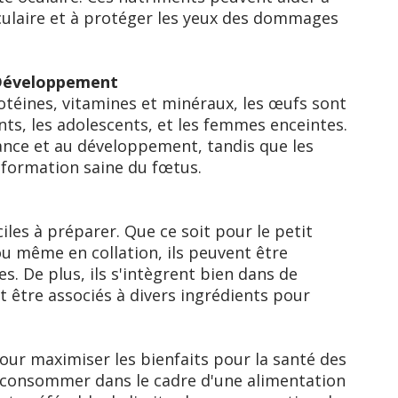
ulaire et à protéger les yeux des dommages
 Développement
rotéines, vitamines et minéraux, les œufs sont
nts, les adolescents, et les femmes enceintes.
sance et au développement, tandis que les
 formation saine du fœtus.
iles à préparer. Que ce soit pour le petit
 ou même en collation, ils peuvent être
. De plus, ils s'intègrent bien dans de
 être associés à divers ingrédients pour
pour maximiser les bienfaits pour la santé des
 consommer dans le cadre d'une alimentation