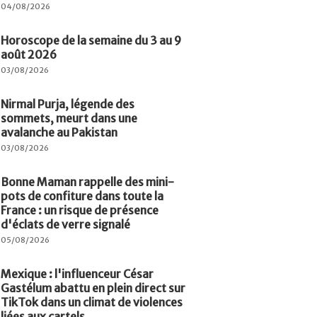
04/08/2026
Horoscope de la semaine du 3 au 9
août 2026
03/08/2026
Nirmal Purja, légende des
sommets, meurt dans une
avalanche au Pakistan
03/08/2026
Bonne Maman rappelle des mini-
pots de confiture dans toute la
France : un risque de présence
d'éclats de verre signalé
05/08/2026
Mexique : l'influenceur César
Gastélum abattu en plein direct sur
TikTok dans un climat de violences
liées aux cartels