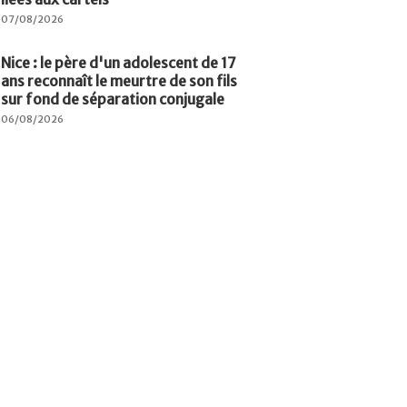
07/08/2026
Nice : le père d'un adolescent de 17
ans reconnaît le meurtre de son fils
sur fond de séparation conjugale
06/08/2026