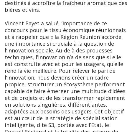
destinés à accroître la fraîcheur aromatique des
bières et vins.
Vincent Payet a salué l’importance de ce
concours pour le tissu économique réunionnais
et à rappeler que « la Région Réunion accorde
une importance si cruciale à la question de
l’innovation sociale. Au-delà des prouesses
techniques, l’innovation n’a de sens que si elle
est construite avec et pour les usagers, qu’elle
rend la vie meilleure. Pour relever le pari de
l’innovation, nous devions créer un cadre
propice, structurer un écosystème performant
capable de faire émerger une multitude d’idées
et de projets et de les transformer rapidement
en solutions singulières, différentiantes,
adaptées aux besoins des usagers. Cet objectif
est au cœur de la stratégie de spécialisation
intelligente, dite S3, portée avec l’Etat, le
Conseil Régional et la totalité des acteurs de