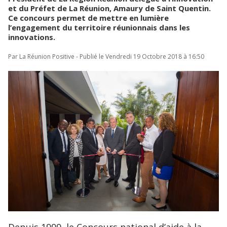
et du Préfet de La Réunion, Amaury de Saint Quentin.
Ce concours permet de mettre en lumière
l’engagement du territoire réunionnais dans les
innovations.
Par La Réunion Positive - Publié le Vendredi 19 Octobre 2018 à 16:50