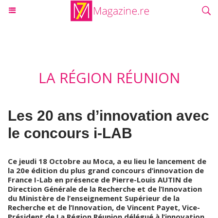
LA RÉGION RÉUNION
Les 20 ans d’innovation avec
le concours i-LAB
Ce jeudi 18 Octobre au Moca, a eu lieu le lancement de
la 20e édition du plus grand concours d’innovation de
France I-Lab en présence de Pierre-Louis AUTIN de
Direction Générale de la Recherche et de l’Innovation
du Ministère de l’enseignement Supérieur de la
Recherche et de l’Innovation, de Vincent Payet, Vice-
Président de La Région Réunion délégué à l’innovation