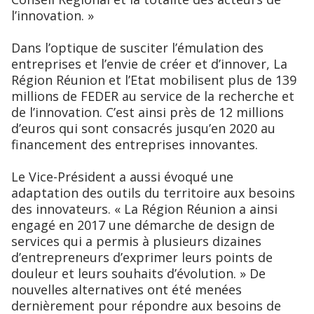
l’innovation. »
Dans l’optique de susciter l’émulation des
entreprises et l’envie de créer et d’innover, La
Région Réunion et l’Etat mobilisent plus de 139
millions de FEDER au service de la recherche et
de l’innovation. C’est ainsi près de 12 millions
d’euros qui sont consacrés jusqu’en 2020 au
financement des entreprises innovantes.
Le Vice-Président a aussi évoqué une
adaptation des outils du territoire aux besoins
des innovateurs. « La Région Réunion a ainsi
engagé en 2017 une démarche de design de
services qui a permis à plusieurs dizaines
d’entrepreneurs d’exprimer leurs points de
douleur et leurs souhaits d’évolution. » De
nouvelles alternatives ont été menées
dernièrement pour répondre aux besoins de