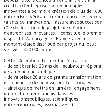
Depuis 1999, le Concours national d’aide à la
création d’entreprises de technologies
innovantes a permis la création de plus de 1800
entreprises. Véritable tremplin pour les jeunes
talents et l’innovation, il assure avec succès son
rôle de détection de projets de création
d’entreprises innovantes. Il constitue le premier
dispositif d’amorçage en France, avec un
montant d’aide distribué par projet qui peut
s’élever à 450 000 euros.
Cette 20e édition d’i-Lab était l’occasion :
– de célébrer les 20 ans de l’incubateur régional
de la recherche publique,
– de valoriser 20 ans de grande transformation
et la richesse des innovations territoriales
– ainsi que de mettre en lumière l’engagement
du territoire réunionnais dans les
innovations(publiques, scientifiques,
entrepreneuriales, associatives…)