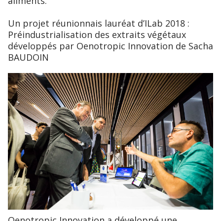
aliments.
Un projet réunionnais lauréat d’ILab 2018 :
Préindustrialisation des extraits végétaux
développés par Oenotropic Innovation de Sacha
BAUDOIN
Oenotropic Innovation a développé une