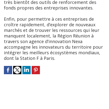
très bientôt des outils de renforcement des
fonds propres des entreprises innovantes.
Enfin, pour permettre à ces entreprises de
croître rapidement, d’explorer de nouveaux
marchés et de trouver les ressources qui leur
manquent localement, la Région Réunion à
travers son agence d’innovation Nexa
accompagne les innovateurs du territoire pour
intégrer les meilleurs écosystèmes mondiaux,
dont la Station F à Paris.