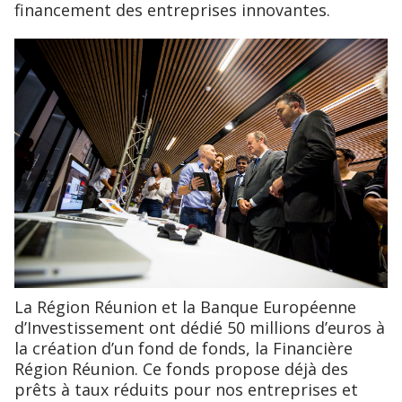
financement des entreprises innovantes.
La Région Réunion et la Banque Européenne
d’Investissement ont dédié 50 millions d’euros à
la création d’un fond de fonds, la Financière
Région Réunion. Ce fonds propose déjà des
prêts à taux réduits pour nos entreprises et