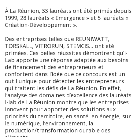
À La Réunion, 33 lauréats ont été primés depuis
1999, 28 lauréats « Emergence » et 5 lauréats «
Création-Développement ».
Des entreprises telles que REUNIWATT,
TORSKALL, VITRORUN, STEMCIS… ont été
primées. Ces belles réussites démontrent qu’i-
Lab apporte une réponse adaptée aux besoins
de financement des entrepreneurs et
confortent dans l’idée que ce concours est un
outil unique pour détecter les entrepreneurs
qui traitent les défis de La Réunion. En effet,
l’analyse des domaines d’excellence des lauréats
I-lab de La Réunion montre que les entreprises
innovent pour apporter des solutions aux
priorités du territoire, en santé, en énergie, sur
le numérique, l’environnement, la
production/transformation durable des