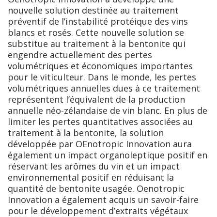
nouvelle solution destinée au traitement
préventif de l’instabilité protéique des vins
blancs et rosés. Cette nouvelle solution se
substitue au traitement à la bentonite qui
engendre actuellement des pertes
volumétriques et économiques importantes
pour le viticulteur. Dans le monde, les pertes
volumétriques annuelles dues à ce traitement
représentent l’équivalent de la production
annuelle néo-zélandaise de vin blanc. En plus de
limiter les pertes quantitatives associées au
traitement à la bentonite, la solution
développée par OEnotropic Innovation aura
également un impact organoleptique positif en
réservant les arômes du vin et un impact
environnemental positif en réduisant la
quantité de bentonite usagée. Oenotropic
Innovation a également acquis un savoir-faire
pour le développement d’extraits végétaux