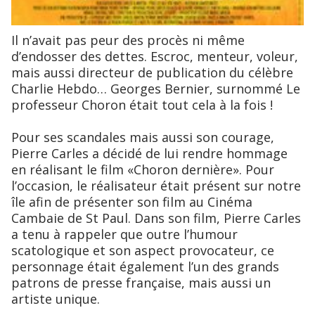
Il n’avait pas peur des procès ni même
d’endosser des dettes. Escroc, menteur, voleur,
mais aussi directeur de publication du célèbre
Charlie Hebdo… Georges Bernier, surnommé Le
professeur Choron était tout cela à la fois !
Pour ses scandales mais aussi son courage,
Pierre Carles a décidé de lui rendre hommage
en réalisant le film «Choron dernière». Pour
l’occasion, le réalisateur était présent sur notre
île afin de présenter son film au Cinéma
Cambaie de St Paul. Dans son film, Pierre Carles
a tenu à rappeler que outre l’humour
scatologique et son aspect provocateur, ce
personnage était également l’un des grands
patrons de presse française, mais aussi un
artiste unique.