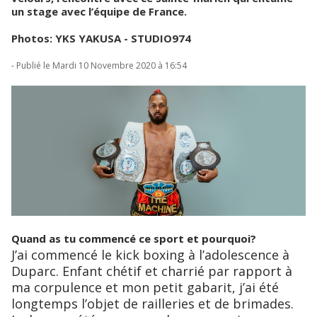
un stage avec l’équipe de France.
Photos: YKS YAKUSA - STUDIO974
- Publié le Mardi 10 Novembre 2020 à 16:54
Quand as tu commencé ce sport et pourquoi?
J’ai commencé le kick boxing à l’adolescence à
Duparc. Enfant chétif et charrié par rapport à
ma corpulence et mon petit gabarit, j’ai été
longtemps l’objet de railleries et de brimades.