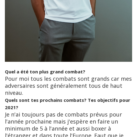
Quel a été ton plus grand combat?
Pour moi tous les combats sont grands car mes
adversaires sont généralement tous de haut
niveau.
Quels sont tes prochains combats? Tes objectifs pour
2021?
Je n'ai toujours pas de combats prévus pour
l'année prochaine mais j'espère en faire un
minimum de 5 à l'année et aussi boxer à
l'étranger et dans toute l'Europe. Faut que je