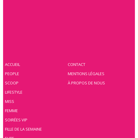
ACCUEIL
CONTACT
PEOPLE
MENTIONS LÉGALES
SCOOP
À PROPOS DE NOUS
LIFESTYLE
MISS
FEMME
SOIRÉES VIP
FILLE DE LA SEMAINE