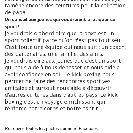
ramène encore des ceintures pour la collection
de papa.
Un conseil aux jeunes qui voudraient pratiquer ce
sport?
Je voudrais d'abord dire que la boxe est un
sport collectif parce qu’on n'est pas tout seul.
C’est toute une équipe qui nous suit : un coach,
des partenaires, une famille, des amis.
Je voudrais dire aux jeunes que c'est un sport
qui nous aide à nous dépasser et nous aide à
avoir confiance en soi. Le kick boxing nous
permet de faire des rencontres sportives,
amicales et surtout nous aide à découvrir
d’autres cultures dans d’autres pays. Le kick
boxing c’est un voyage enrichissant qui
renforce notre corps et notre esprit.
Retrouvez toutes les photos sur notre Facebook