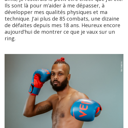
Ils sont là pour m’aider à me dépasser, à
développer mes qualités physiques et ma
technique. J'ai plus de 85 combats, une dizaine
de défaites depuis mes 18 ans. Heureux encore
aujourd’hui de montrer ce que je vaux sur un
ring.