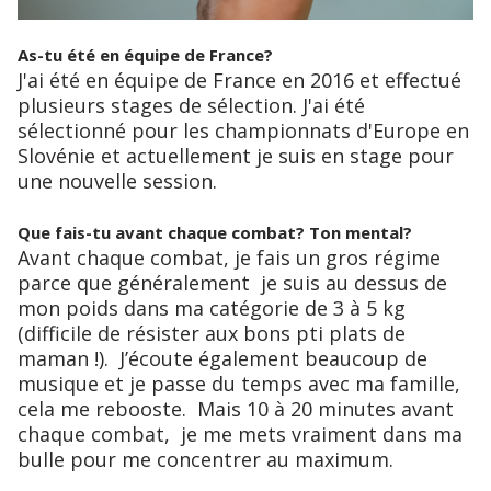
As-tu été en équipe de France?
J'ai été en équipe de France en 2016 et effectué
plusieurs stages de sélection. J'ai été
sélectionné pour les championnats d'Europe en
Slovénie et actuellement je suis en stage pour
une nouvelle session.
Que fais-tu avant chaque combat? Ton mental?
Avant chaque combat, je fais un gros régime
parce que généralement je suis au dessus de
mon poids dans ma catégorie de 3 à 5 kg
(difficile de résister aux bons pti plats de
maman !). J’écoute également beaucoup de
musique et je passe du temps avec ma famille,
cela me rebooste. Mais 10 à 20 minutes avant
chaque combat, je me mets vraiment dans ma
bulle pour me concentrer au maximum.