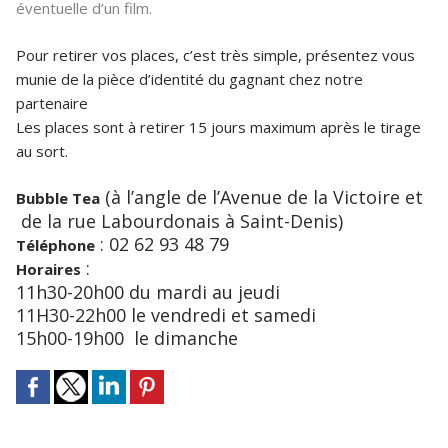
éventuelle d’un film.
Pour retirer vos places, c’est très simple, présentez vous
munie de la pièce d’identité du gagnant chez notre
partenaire
Les places sont à retirer 15 jours maximum après le tirage
au sort.
(à l’angle de l’Avenue de la Victoire et
Bubble Tea
de la rue Labourdonais à Saint-Denis)
: 02 62 93 48 79
Téléphone
:
Horaires
11h30-20h00 du mardi au jeudi
11H30-22h00 le vendredi et samedi
15h00-19h00 le dimanche