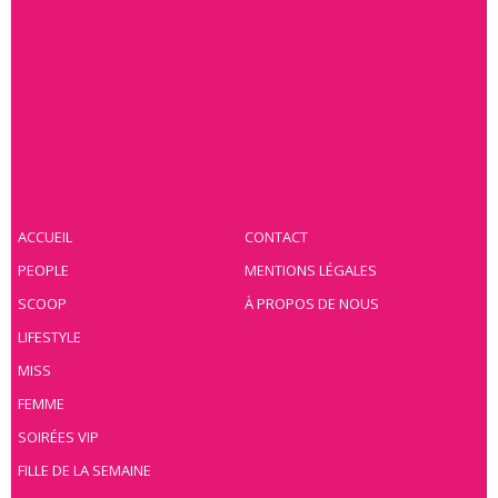
ACCUEIL
CONTACT
PEOPLE
MENTIONS LÉGALES
SCOOP
À PROPOS DE NOUS
LIFESTYLE
MISS
FEMME
SOIRÉES VIP
FILLE DE LA SEMAINE