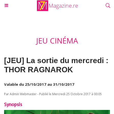
JEU CINÉMA
[JEU] La sortie du mercredi :
THOR RAGNAROK
Valable du 25/10/2017 au 31/10/2017
Par Admin Webmaster - Publié le Mercredi 25 Octobre 2017 à 00:05
Synopsis