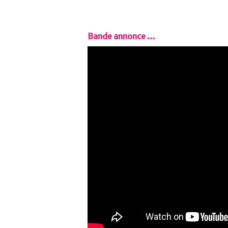
Bande annonce …