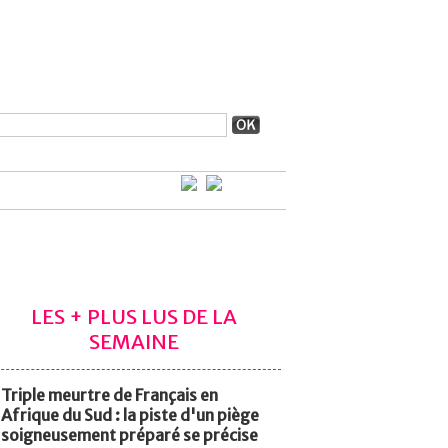
LES + PLUS LUS DE LA
SEMAINE
Triple meurtre de Français en
Afrique du Sud : la piste d'un piège
soigneusement préparé se précise