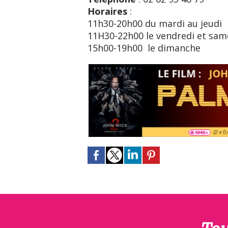
Horaires
:
11h30-20h00 du mardi au jeudi
11H30-22h00 le vendredi et sam
15h00-19h00 le dimanche