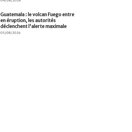
04/08/2026
Guatemala : le volcan Fuego entre
en éruption, les autorités
déclenchent l'alerte maximale
05/08/2026