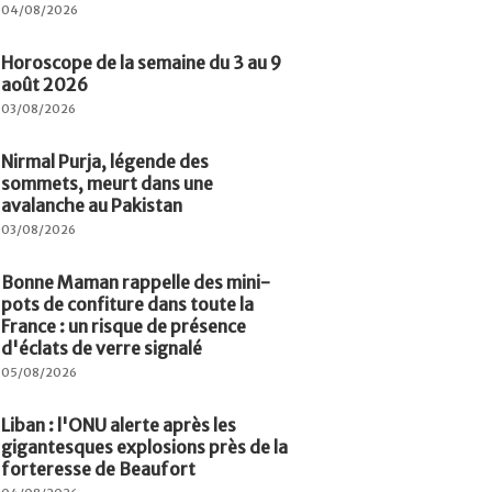
04/08/2026
Horoscope de la semaine du 3 au 9
août 2026
03/08/2026
Nirmal Purja, légende des
sommets, meurt dans une
avalanche au Pakistan
03/08/2026
Bonne Maman rappelle des mini-
pots de confiture dans toute la
France : un risque de présence
d'éclats de verre signalé
05/08/2026
Liban : l'ONU alerte après les
gigantesques explosions près de la
forteresse de Beaufort