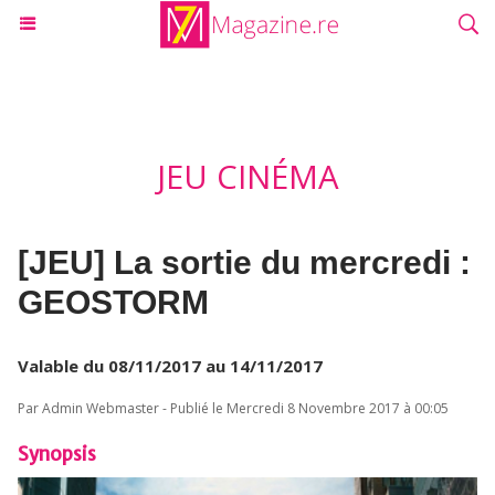
JEU CINÉMA
[JEU] La sortie du mercredi :
GEOSTORM
Valable du 08/11/2017 au 14/11/2017
Par Admin Webmaster - Publié le Mercredi 8 Novembre 2017 à 00:05
Synopsis