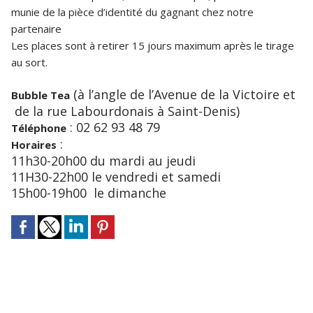
munie de la pièce d’identité du gagnant chez notre
partenaire
Les places sont à retirer 15 jours maximum après le tirage
au sort.
(à l’angle de l’Avenue de la Victoire et
Bubble Tea
de la rue Labourdonais à Saint-Denis)
: 02 62 93 48 79
Téléphone
:
Horaires
11h30-20h00 du mardi au jeudi
11H30-22h00 le vendredi et samedi
15h00-19h00 le dimanche