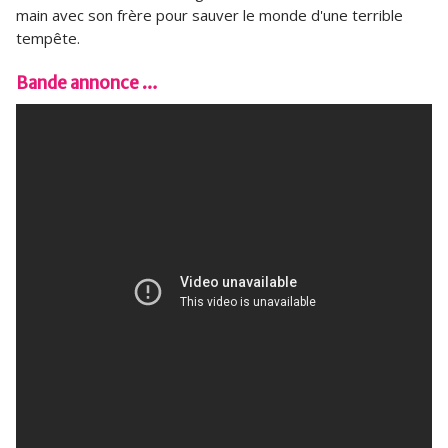
main avec son frère pour sauver le monde d'une terrible
tempête.
Bande annonce …