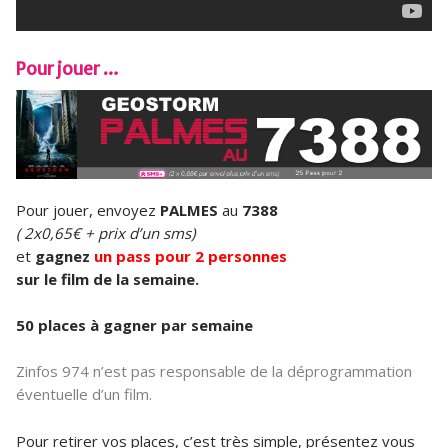
Pour jouer …
Pour jouer, envoyez
PALMES
au
7388
( 2x0,65€ + prix d’un sms)
et
gagnez
un pass pour 2 personnes
sur le film de la semaine.
50 places à gagner par semaine
Zinfos 974 n’est pas responsable de la déprogrammation
éventuelle d’un film.
Pour retirer vos places, c’est très simple, présentez vous