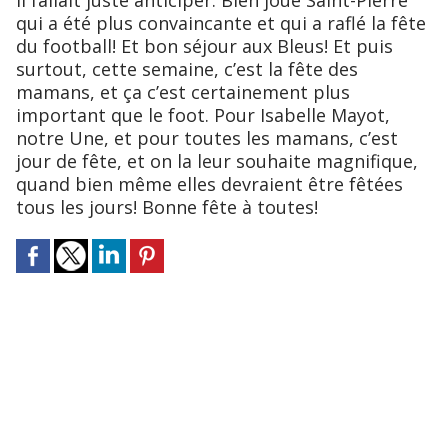
il fallait juste anticiper. Bien joué Saint-Pierre
qui a été plus convaincante et qui a raflé la fête
du football! Et bon séjour aux Bleus! Et puis
surtout, cette semaine, c’est la fête des
mamans, et ça c’est certainement plus
important que le foot. Pour Isabelle Mayot,
notre Une, et pour toutes les mamans, c’est
jour de fête, et on la leur souhaite magnifique,
quand bien même elles devraient être fêtées
tous les jours! Bonne fête à toutes!