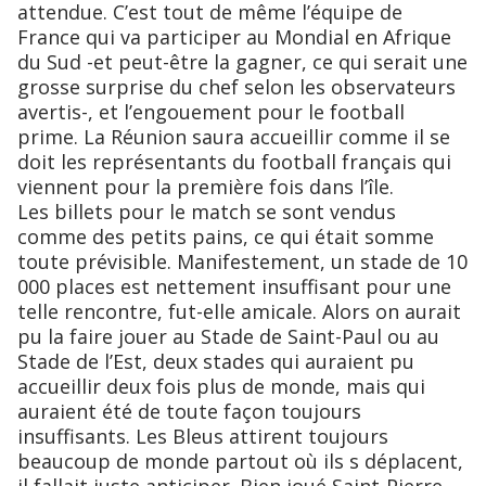
attendue. C’est tout de même l’équipe de
France qui va participer au Mondial en Afrique
du Sud -et peut-être la gagner, ce qui serait une
grosse surprise du chef selon les observateurs
avertis-, et l’engouement pour le football
prime. La Réunion saura accueillir comme il se
doit les représentants du football français qui
viennent pour la première fois dans l’île.
Les billets pour le match se sont vendus
comme des petits pains, ce qui était somme
toute prévisible. Manifestement, un stade de 10
000 places est nettement insuffisant pour une
telle rencontre, fut-elle amicale. Alors on aurait
pu la faire jouer au Stade de Saint-Paul ou au
Stade de l’Est, deux stades qui auraient pu
accueillir deux fois plus de monde, mais qui
auraient été de toute façon toujours
insuffisants. Les Bleus attirent toujours
beaucoup de monde partout où ils s déplacent,