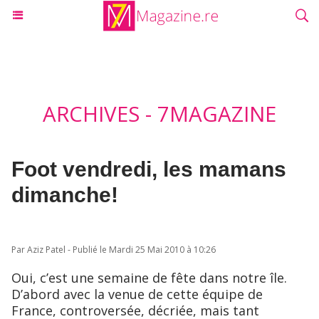
ARCHIVES - 7MAGAZINE
Foot vendredi, les mamans
dimanche!
Par Aziz Patel - Publié le Mardi 25 Mai 2010 à 10:26
Oui, c’est une semaine de fête dans notre île.
D’abord avec la venue de cette équipe de
France, controversée, décriée, mais tant