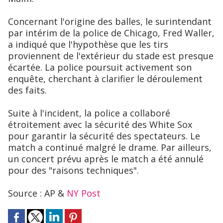
Concernant l'origine des balles, le surintendant
par intérim de la police de Chicago, Fred Waller,
a indiqué que l'hypothèse que les tirs
proviennent de l'extérieur du stade est presque
écartée. La police poursuit activement son
enquête, cherchant à clarifier le déroulement
des faits.
Suite à l'incident, la police a collaboré
étroitement avec la sécurité des White Sox
pour garantir la sécurité des spectateurs. Le
match a continué malgré le drame. Par ailleurs,
un concert prévu après le match a été annulé
pour des "raisons techniques".
Source : AP &
NY Post