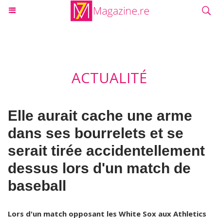
ACTUALITÉ
Elle aurait cache une arme
dans ses bourrelets et se
serait tirée accidentellement
dessus lors d'un match de
baseball
Lors d'un match opposant les White Sox aux Athletics