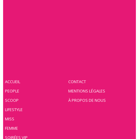
ACCUEIL
CONTACT
PEOPLE
MENTIONS LÉGALES
SCOOP
À PROPOS DE NOUS
LIFESTYLE
MISS
FEMME
SOIRÉES VIP