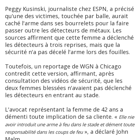
Peggy Kusinski, journaliste chez ESPN, a précisé
qu'une des victimes, touchée par balle, aurait
caché l'arme dans ses bourrelets pour la faire
passer outre les détecteurs de métaux. Les
sources affirment que cette femme a déclenché
les détecteurs à trois reprises, mais que la
sécurité n'a pas décelé l'arme lors des fouilles.
Toutefois, un reportage de WGN à Chicago
contredit cette version, affirmant, après
consultation des vidéos de sécurité, que les
deux femmes blessées n'avaient pas déclenché
les détecteurs en entrant au stade.
L'avocat représentant la femme de 42 ans a
démenti toute implication de sa cliente. «
Elle nie
avoir introduit une arme à feu dans le stade et dément toute
», a déclaré John
responsabilité dans les coups de feu
Malm.