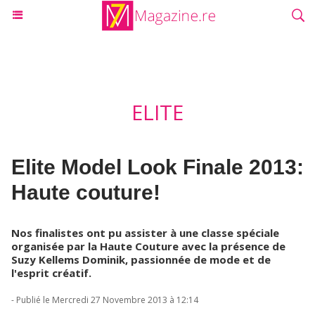
ELITE
Elite Model Look Finale 2013:
Haute couture!
Nos finalistes ont pu assister à une classe spéciale
organisée par la Haute Couture avec la présence de
Suzy Kellems Dominik, passionnée de mode et de
l'esprit créatif.
- Publié le Mercredi 27 Novembre 2013 à 12:14