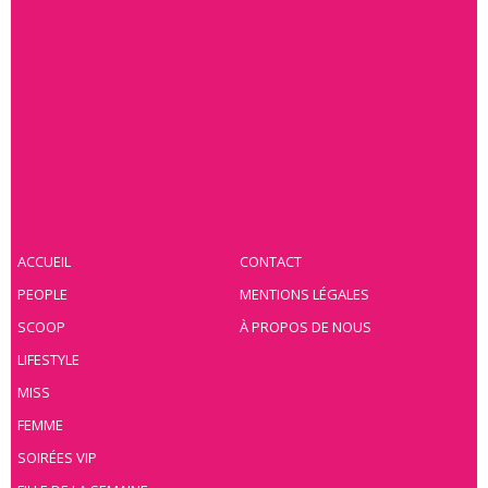
ACCUEIL
CONTACT
PEOPLE
MENTIONS LÉGALES
SCOOP
À PROPOS DE NOUS
LIFESTYLE
MISS
FEMME
SOIRÉES VIP