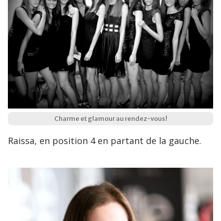
Charme et glamour au rendez-vous!
Raissa, en position 4 en partant de la gauche.