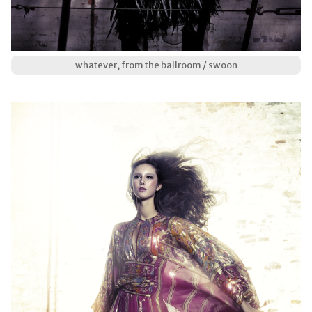
whatever, from the ballroom / swoon