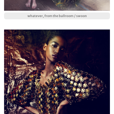
whatever, from the ballroom / swoon