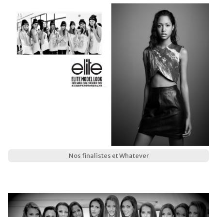
Nos finalistes et Whatever