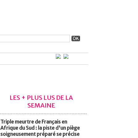
LES + PLUS LUS DE LA
SEMAINE
Triple meurtre de Français en
Afrique du Sud : la piste d'un piège
soigneusement préparé se précise