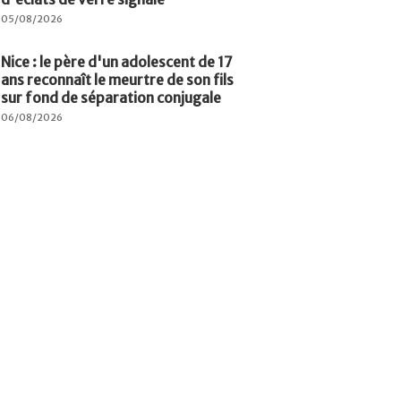
05/08/2026
Nice : le père d'un adolescent de 17
ans reconnaît le meurtre de son fils
sur fond de séparation conjugale
06/08/2026