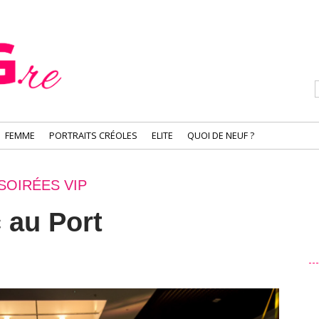
FEMME
PORTRAITS CRÉOLES
ELITE
QUOI DE NEUF ?
SOIRÉES VIP
 au Port