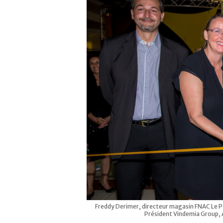
Freddy Derimer, directeur magasin FNAC Le Po
Président Vindemia Group, 