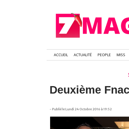
ACCUEIL
ACTUALITÉ
PEOPLE
MISS
Deuxième Fnac
- Publié le Lundi 24 Octobre 2016 à 19:52