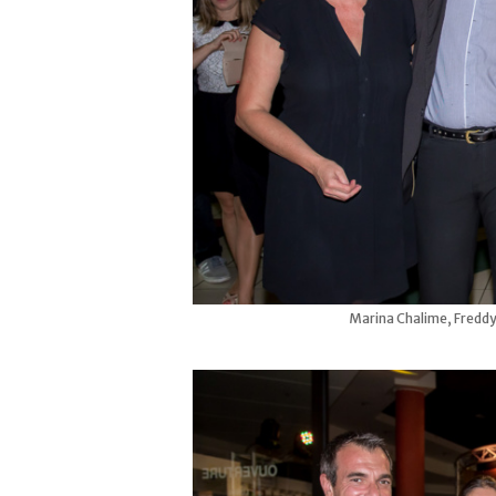
Marina Chalime, Freddy