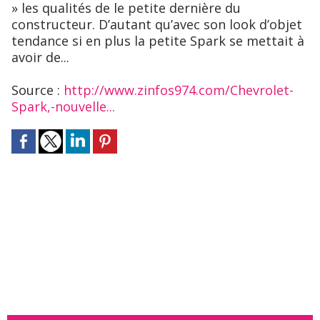
» les qualités de le petite dernière du
constructeur. D’autant qu’avec son look d’objet
tendance si en plus la petite Spark se mettait à
avoir de...
Source :
http://www.zinfos974.com/Chevrolet-
Spark,-nouvelle...