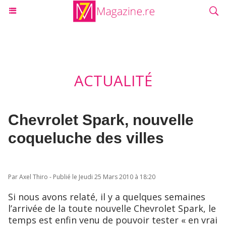
ACTUALITÉ
Chevrolet Spark, nouvelle
coqueluche des villes
Par Axel Thiro - Publié le Jeudi 25 Mars 2010 à 18:20
Si nous avons relaté, il y a quelques semaines
l’arrivée de la toute nouvelle Chevrolet Spark, le
temps est enfin venu de pouvoir tester « en vrai