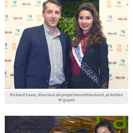
Richard Sawa, directeur de projet Demathieu bard, et Ambre
N'guyen