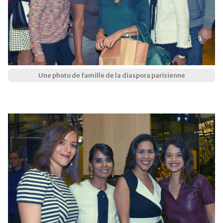
Une photo de famille de la diaspora parisienne