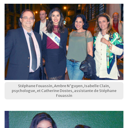
Stéphane Fouassin, Ambre N'guyen, Isabelle Clain,
psychologue, et Catherine Dostes, assistante de Stéphane
Fouassin