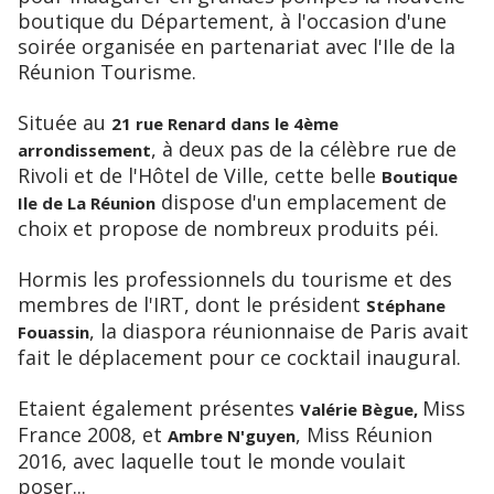
boutique du Département, à l'occasion d'une
soirée organisée en partenariat avec l'Ile de la
Réunion Tourisme.
Située au
21 rue Renard dans le 4ème
, à deux pas de la célèbre rue de
arrondissement
Rivoli et de l'Hôtel de Ville, cette belle
Boutique
dispose d'un emplacement de
Ile de La Réunion
choix et propose de nombreux produits péi.
Hormis les professionnels du tourisme et des
membres de l'IRT, dont le président
Stéphane
, la diaspora réunionnaise de Paris avait
Fouassin
fait le déplacement pour ce cocktail inaugural.
Etaient également présentes
Miss
Valérie Bègue,
France 2008, et
, Miss Réunion
Ambre N'guyen
2016, avec laquelle tout le monde voulait
poser...