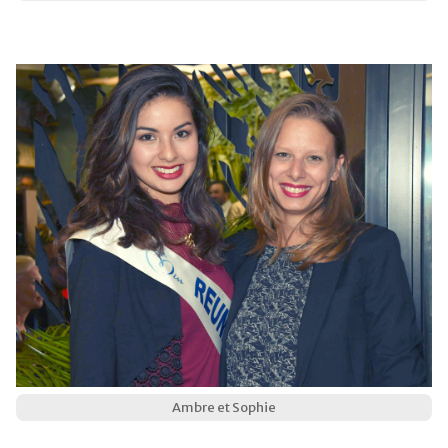
Ambre et Sophie