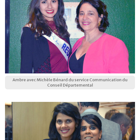
Ambre avec Michèle Bénard du service Communication du
Conseil Départemental