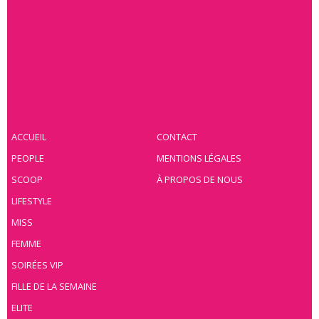
ACCUEIL
CONTACT
PEOPLE
MENTIONS LÉGALES
SCOOP
À PROPOS DE NOUS
LIFESTYLE
MISS
FEMME
SOIRÉES VIP
FILLE DE LA SEMAINE
ELITE