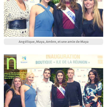
Angélique, Maya, Ambre, et une amie de Maya