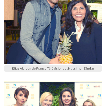
Elias Akhoun de France Télévisions et Nassimah Dindar