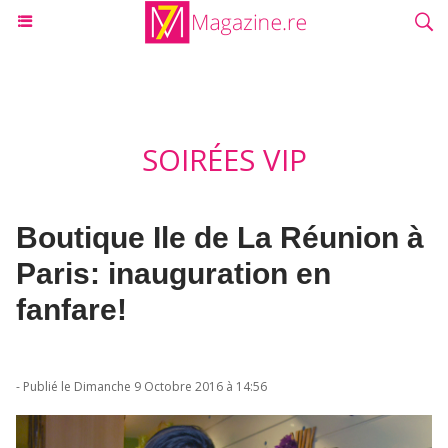
SOIRÉES VIP
Boutique Ile de La Réunion à
Paris: inauguration en
fanfare!
- Publié le Dimanche 9 Octobre 2016 à 14:56