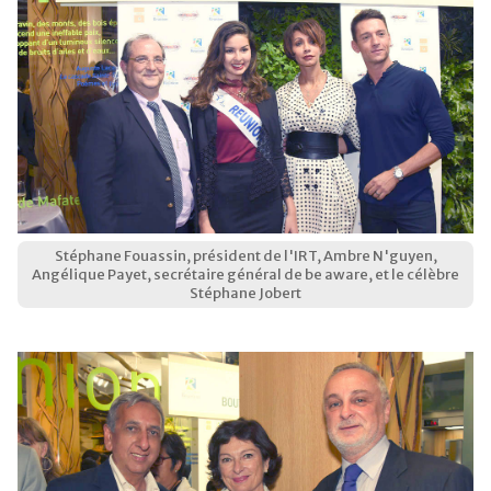
Stéphane Fouassin, président de l'IRT, Ambre N'guyen,
Angélique Payet, secrétaire général de be aware, et le célèbre
Stéphane Jobert