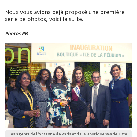
Nous vous avions déjà proposé une première
série de photos, voici la suite.
Photos PB
Les agents de l'Antenne de Paris et de la Boutique: Marie Zitte,