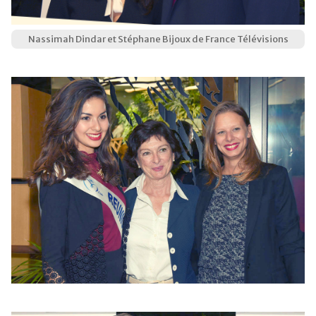
Nassimah Dindar et Stéphane Bijoux de France Télévisions