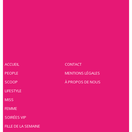
ACCUEIL
CONTACT
PEOPLE
MENTIONS LÉGALES
SCOOP
À PROPOS DE NOUS
LIFESTYLE
MISS
FEMME
SOIRÉES VIP
FILLE DE LA SEMAINE