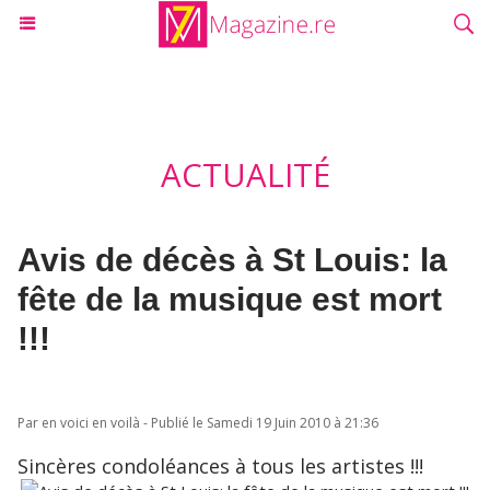
ACTUALITÉ
Avis de décès à St Louis: la
fête de la musique est mort
!!!
Par en voici en voilà - Publié le Samedi 19 Juin 2010 à 21:36
Sincères condoléances à tous les artistes !!!