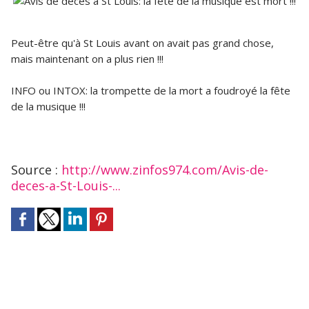
Peut-être qu'à St Louis avant on avait pas grand chose,
mais maintenant on a plus rien !!!
INFO ou INTOX: la trompette de la mort a foudroyé la fête
de la musique !!!
Source :
http://www.zinfos974.com/Avis-de-
deces-a-St-Louis-...