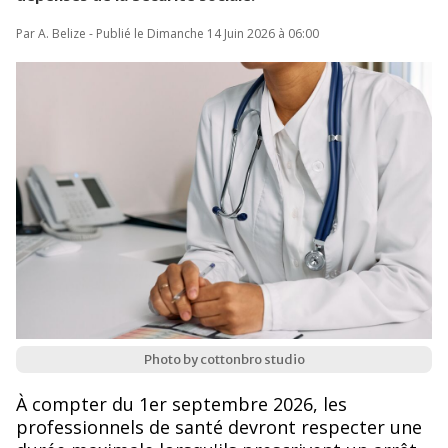
Par A. Belize - Publié le Dimanche 14 Juin 2026 à 06:00
Photo by cottonbro studio
À compter du 1er septembre 2026, les
professionnels de santé devront respecter une