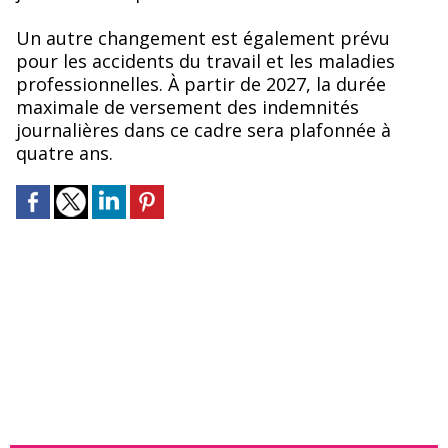
Un autre changement est également prévu
pour les accidents du travail et les maladies
professionnelles. À partir de 2027, la durée
maximale de versement des indemnités
journalières dans ce cadre sera plafonnée à
quatre ans.