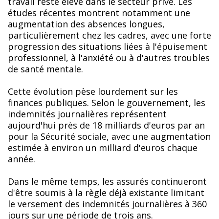
travail reste élevé dans le secteur privé. Les
études récentes montrent notamment une
augmentation des absences longues,
particulièrement chez les cadres, avec une forte
progression des situations liées à l'épuisement
professionnel, à l'anxiété ou à d'autres troubles
de santé mentale.
Cette évolution pèse lourdement sur les
finances publiques. Selon le gouvernement, les
indemnités journalières représentent
aujourd'hui près de 18 milliards d'euros par an
pour la Sécurité sociale, avec une augmentation
estimée à environ un milliard d'euros chaque
année.
Dans le même temps, les assurés continueront
d'être soumis à la règle déjà existante limitant
le versement des indemnités journalières à 360
jours sur une période de trois ans.