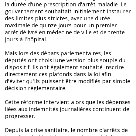
la durée d'une prescription d'arrêt maladie. Le
gouvernement souhaitait initialement instaurer
des limites plus strictes, avec une durée
maximale de quinze jours pour un premier
arrêt délivré en médecine de ville et de trente
jours à l'hôpital.
Mais lors des débats parlementaires, les
députés ont choisi une version plus souple du
dispositif. Ils ont également souhaité inscrire
directement ces plafonds dans la loi afin
d'éviter qu'ils puissent être modifiés par simple
décision réglementaire.
Cette réforme intervient alors que les dépenses
liées aux indemnités journalières continuent de
progresser.
Depuis la crise sanitaire, le nombre d'arrêts de