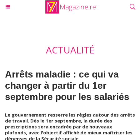
ACTUALITÉ
Arrêts maladie : ce qui va
changer à partir du 1er
septembre pour les salariés
Le gouvernement resserre les règles autour des arrêts
de travail. Dès le 1er septembre, la durée des
prescriptions sera encadrée par de nouveaux
plafonds, avec l'objectif affiché de mieux maîtriser les
dépenses de la Sécurité sociale.