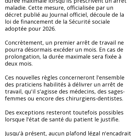
durée maximale lorsqu'ils prescrivent un arrêt
maladie. Cette mesure, officialisée par un
décret publié au Journal officiel, découle de la
loi de financement de la Sécurité sociale
adoptée pour 2026.
Concrètement, un premier arrêt de travail ne
pourra désormais excéder un mois. En cas de
prolongation, la durée maximale sera fixée à
deux mois.
Ces nouvelles règles concerneront l'ensemble
des praticiens habilités à délivrer un arrêt de
travail, qu'il s'agisse des médecins, des sages-
femmes ou encore des chirurgiens-dentistes.
Des exceptions resteront toutefois possibles
lorsque l'état de santé du patient le justifie.
Jusqu'à présent, aucun plafond légal n'encadrait