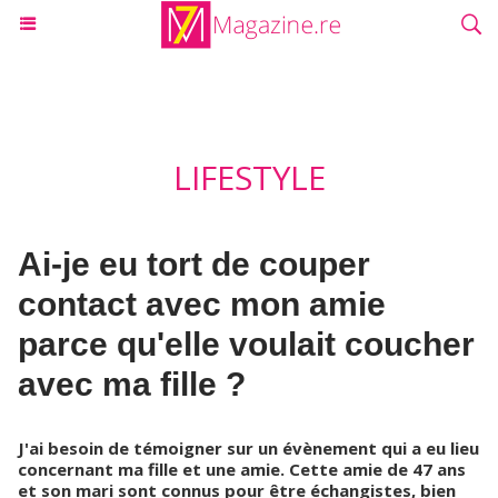
LIFESTYLE
Ai-je eu tort de couper
contact avec mon amie
parce qu'elle voulait coucher
avec ma fille ?
J'ai besoin de témoigner sur un évènement qui a eu lieu
concernant ma fille et une amie. Cette amie de 47 ans
et son mari sont connus pour être échangistes, bien