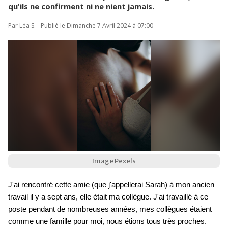
qu'ils ne confirment ni ne nient jamais.
Par Léa S. - Publié le Dimanche 7 Avril 2024 à 07:00
Image Pexels
J'ai rencontré cette amie (que j'appellerai Sarah) à mon ancien
travail il y a sept ans, elle était ma collègue. J'ai travaillé à ce
poste pendant de nombreuses années, mes collègues étaient
comme une famille pour moi, nous étions tous très proches.