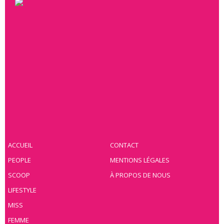
ACCUEIL
CONTACT
PEOPLE
MENTIONS LÉGALES
SCOOP
À PROPOS DE NOUS
LIFESTYLE
MISS
FEMME