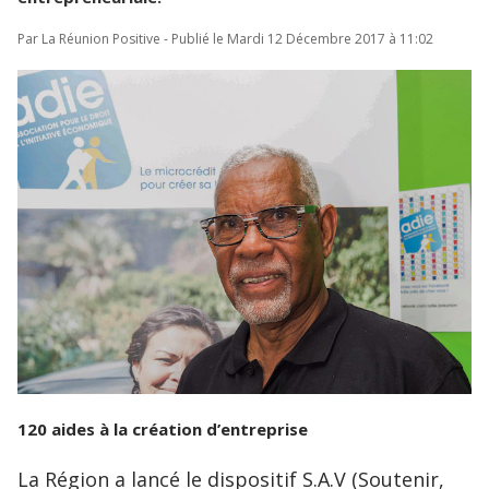
Par La Réunion Positive - Publié le Mardi 12 Décembre 2017 à 11:02
120 aides à la création d’entreprise
La Région a lancé le dispositif S.A.V (Soutenir,