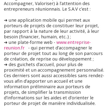
Accompagner, Valoriser) à l’attention des
entrepreneurs réunionnais. Le S.A.V c’est :
➜ une application mobile qui permet aux
porteurs de projets de constituer leur projet,
par rapport à la nature de leur activité, à leur
besoin (financier, humain, etc..) ;
➜ une plate-forme web -
www.entreprise-
reunion.fr
- qui permet d’accompagner le
porteur de projet tout au long de son parcours
de création, de reprise ou développement ;
➜ des guichets d’accueil, pour plus de
proximité et un accompagnement personnalisé.
Ces derniers sont aussi accessibles sans rendez-
vous afin d’apporter un accueil et une
information préliminaire aux porteurs de
projets, de simplifier la transmission
d’informations sur les aides et d’orienter le
porteur de projet de manière individualisée.