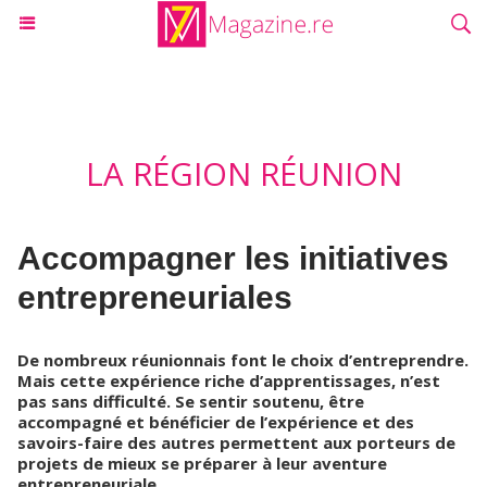
LA RÉGION RÉUNION
Accompagner les initiatives
entrepreneuriales
De nombreux réunionnais font le choix d’entreprendre.
Mais cette expérience riche d’apprentissages, n’est
pas sans difficulté. Se sentir soutenu, être
accompagné et bénéficier de l’expérience et des
savoirs-faire des autres permettent aux porteurs de
projets de mieux se préparer à leur aventure
entrepreneuriale.