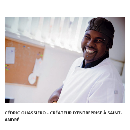
CÉDRIC OUASSIERO - CRÉATEUR D’ENTREPRISE À SAINT-
ANDRÉ