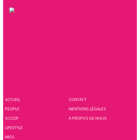
ACCUEIL
CONTACT
PEOPLE
MENTIONS LÉGALES
SCOOP
À PROPOS DE NOUS
LIFESTYLE
MISS