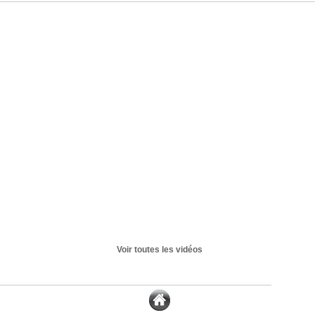
Voir toutes les vidéos