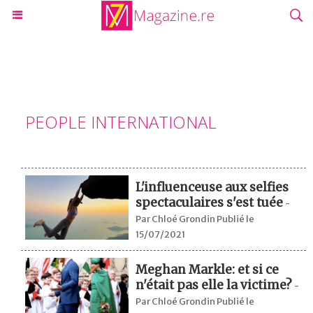
PEOPLE INTERNATIONAL
L'influenceuse aux selfies
spectaculaires s'est tuée
-
Par Chloé Grondin Publié le
15/07/2021
Meghan Markle: et si ce
n'était pas elle la victime?
-
Par Chloé Grondin Publié le