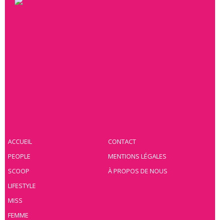
ACCUEIL
CONTACT
PEOPLE
MENTIONS LÉGALES
SCOOP
À PROPOS DE NOUS
LIFESTYLE
MISS
FEMME