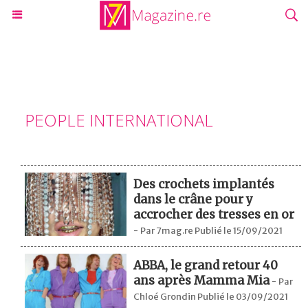
PEOPLE INTERNATIONAL
Des crochets implantés
dans le crâne pour y
accrocher des tresses en or
-
Par 7mag.re Publié le 15/09/2021
ABBA, le grand retour 40
ans après Mamma Mia
-
Par
Chloé Grondin Publié le 03/09/2021