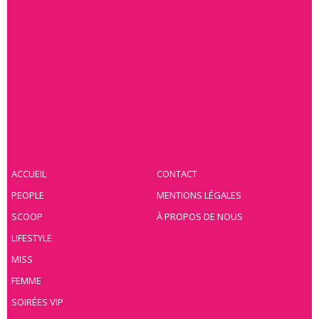
ACCUEIL
CONTACT
PEOPLE
MENTIONS LÉGALES
SCOOP
À PROPOS DE NOUS
LIFESTYLE
MISS
FEMME
SOIRÉES VIP