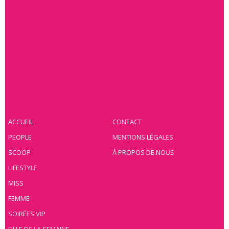
ACCUEIL
CONTACT
PEOPLE
MENTIONS LÉGALES
SCOOP
À PROPOS DE NOUS
LIFESTYLE
MISS
FEMME
SOIRÉES VIP