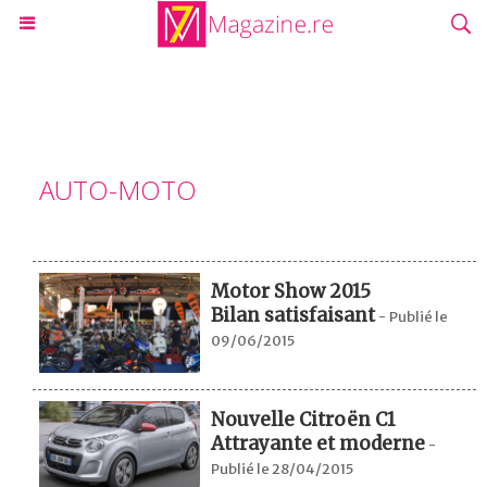
AUTO-MOTO
Motor Show 2015
Bilan satisfaisant
-
Publié le
09/06/2015
Nouvelle Citroën C1
Attrayante et moderne
-
Publié le 28/04/2015