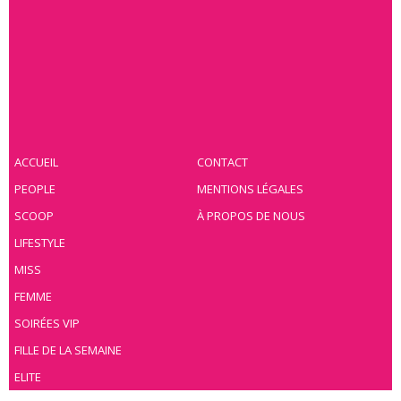
ACCUEIL
CONTACT
PEOPLE
MENTIONS LÉGALES
SCOOP
À PROPOS DE NOUS
LIFESTYLE
MISS
FEMME
SOIRÉES VIP
FILLE DE LA SEMAINE
ELITE