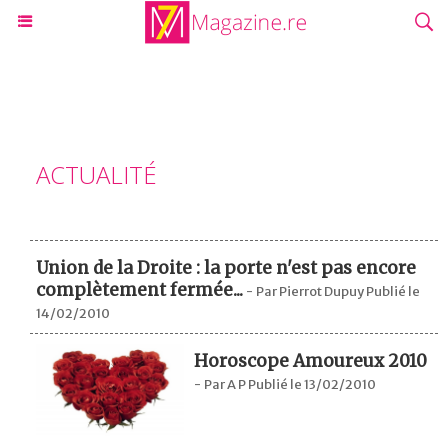
ACTUALITÉ
Union de la Droite : la porte n'est pas encore
complètement fermée...
-
Par Pierrot Dupuy Publié le
14/02/2010
Horoscope Amoureux 2010
-
Par A P Publié le 13/02/2010