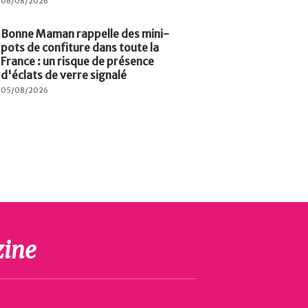
06/08/2026
Bonne Maman rappelle des mini-
pots de confiture dans toute la
France : un risque de présence
d'éclats de verre signalé
05/08/2026
ine