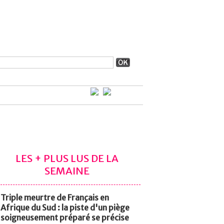
LES + PLUS LUS DE LA
SEMAINE
Triple meurtre de Français en
Afrique du Sud : la piste d'un piège
soigneusement préparé se précise