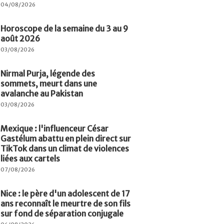
04/08/2026
Horoscope de la semaine du 3 au 9
août 2026
03/08/2026
Nirmal Purja, légende des
sommets, meurt dans une
avalanche au Pakistan
03/08/2026
Mexique : l'influenceur César
Gastélum abattu en plein direct sur
TikTok dans un climat de violences
liées aux cartels
07/08/2026
Nice : le père d'un adolescent de 17
ans reconnaît le meurtre de son fils
sur fond de séparation conjugale