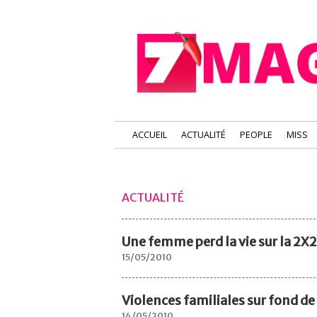
ACCUEIL
ACTUALITÉ
PEOPLE
MISS
ACTUALITÉ
Une femme perd la vie sur la 2X
15/05/2010
Violences familiales sur fond de
14/05/2010